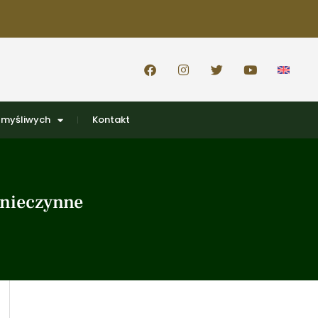
 myśliwych
Kontakt
 nieczynne