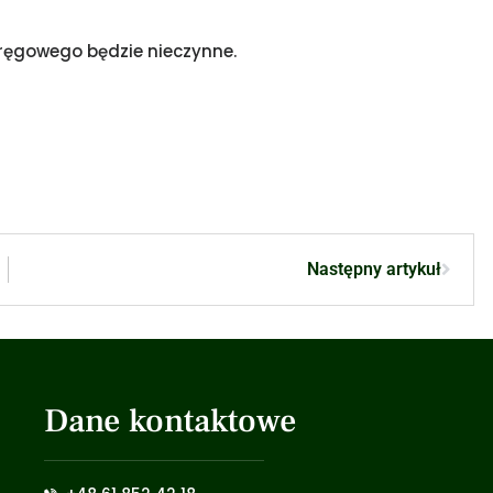
kręgowego będzie nieczynne.
Następny artykuł
Dane kontaktowe