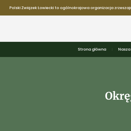
Polski Związek Łowiecki to ogólnokrajowa organizacja zrzeszają
Strona główna
Nasza 
Okrę