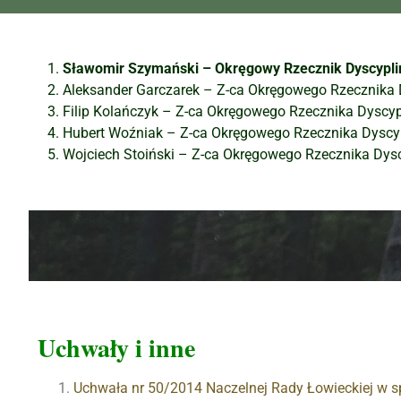
Sławomir Szymański – Okręgowy Rzecznik Dyscypli
Aleksander Garczarek – Z-ca Okręgowego Rzecznika 
Filip Kolańczyk – Z-ca Okręgowego Rzecznika Dyscy
Hubert Woźniak – Z-ca Okręgowego Rzecznika Dyscy
Wojciech Stoiński – Z-ca Okręgowego Rzecznika Dys
Uchwały i inne
Uchwała nr 50/2014 Naczelnej Rady Łowieckiej w 