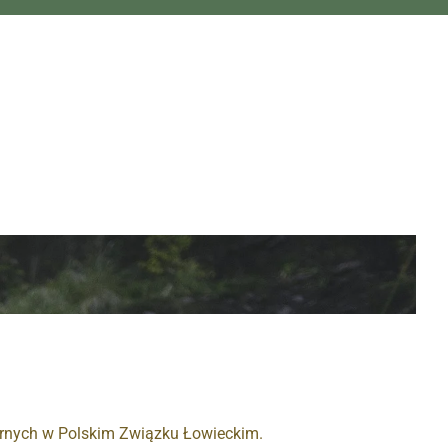
arnych w Polskim Związku Łowieckim.