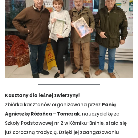
Kasztany dla leśnej zwierzyny!
Zbiórka kasztanów organizowana przez
Panią
Agnieszkę Różańca – Tomczak
, nauczycielkę ze
Szkoły Podstawowej nr 2 w Kórniku-Bninie, stała się
już coroczną tradycją. Dzięki jej zaangażowaniu