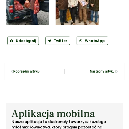
Udostępnij
Twitter
WhatsApp
Poprzedni artykuł
Następny artykuł
Aplikacja mobilna
Nasza aplikacja to doskonały towarzysz każdego
miłośnika łowiectwa, który pragnie pozostać na