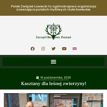
Polski Związek Łowiecki to ogólnokrajowa organizacja
zrzeszająca polskich myśliwych i koła łowieckie.
Zarząd Okręgowy Poznań
16 października, 2025
Kasztany dla leśnej zwierzyny!