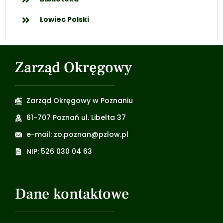
Łowiec Polski
Zarząd Okręgowy
Zarząd Okręgowy w Poznaniu
61-707 Poznań ul. Libelta 37
e-mail: zo.poznan@pzlow.pl
NIP: 526 030 04 63
Dane kontaktowe