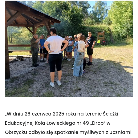
„W dniu 26 czerwca 2025 roku na terenie Ścieżki
Edukacyjnej Koła Łowieckiego nr 49 „Drop” w
Obrzycku odbyło się spotkanie myśliwych z uczniami