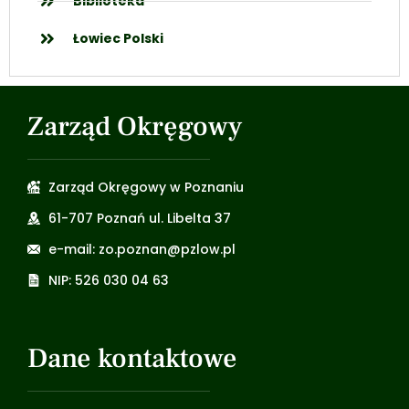
Biblioteka
Łowiec Polski
Zarząd Okręgowy
Zarząd Okręgowy w Poznaniu
61-707 Poznań ul. Libelta 37
e-mail: zo.poznan@pzlow.pl
NIP: 526 030 04 63
Dane kontaktowe