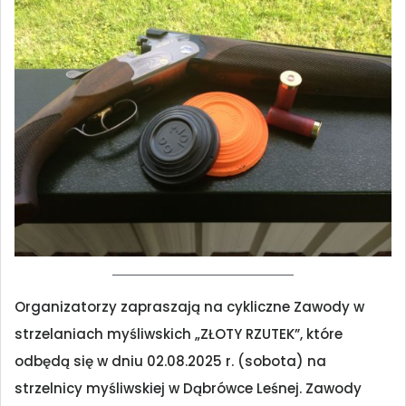
Organizatorzy zapraszają na cykliczne Zawody w
strzelaniach myśliwskich „ZŁOTY RZUTEK”, które
odbędą się w dniu 02.08.2025 r. (sobota) na
strzelnicy myśliwskiej w Dąbrówce Leśnej. Zawody